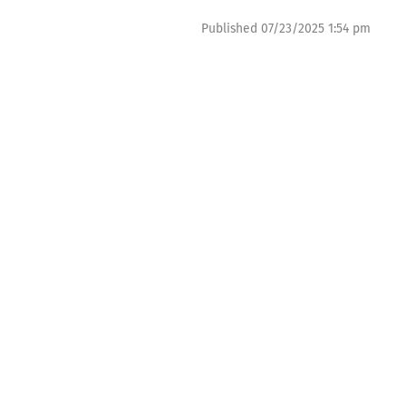
Published
07/23/2025 1:54 pm